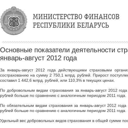
Основные показатели деятельности стр
январь-август 2012 года
За январь-август 2012 года действующими страховыми орган
сострахованию на сумму 2 750,1 млрд. рублей. Прирост поступле
составил 1 442,6 млрд. рублей, или 110,3% в текущих ценах.
По добровольным видам страхования за январь-август 2012 года 
рублей больше по сравнению с аналогичным периодом 2011 года.
По обязательным видам страхования за январь-август 2012 года 
рублей больше по сравнению с аналогичным периодом 2011 года.
Удельный вес добровольных видов страхования в общей сумме пост