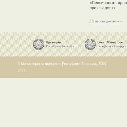
«Пенсионные гаран
производство.
версия для печати
© Министерство финансов Республики Беларусь, 2000-
2026.