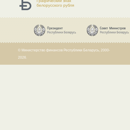
Графический знак
белорусского рубля
© Министерство финансов Республики Беларусь, 2000-
2026.