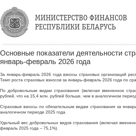
Основные показатели деятельности стр
январь-февраль 2026 года
За январь-февраль 2026 года взносы страховых организаций рес
Темп роста страховых взносов за январь-февраль 2026 года по с
По добровольным видам страхования (включая вмененное страх
рублей, что на 15,4 млн. рублей больше, чем в аналогичном период
Страховые взносы по обязательным видам страхования за январь-
аналогичном периоде 2025 года.
Удельный вес добровольных видов страхования (включая вмененн
февраль 2025 года – 75,1%).