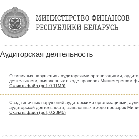
Аудиторская деятельность
О типичных нарушениях аудиторскими организациями, аудит
деятельности, выявленных в ходе проверок Министерством фин
Скачать файл (
pdf,
0.11Мб)
Свод типичных нарушений аудиторскими организациями, ауд
аудиторской деятельности, выявленных в ходе проверок Минис
Скачать файл (
pdf,
0.23Мб)