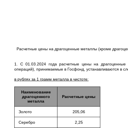
Расчетные цены на драгоценные металлы (кроме драгоце
1. С 01.03.2024 года расчетные цены на драгоценные
операций), принимаемые в Госфонд, устанавливаются в с
в рублях за 1 грамм металла в чистоте:
Наименование
драгоценного
Расчетные цены
металла
Золото
205,06
Серебро
2,25