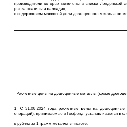
производители которых включены в списки Лондонской а
рынка платины и палладия;
с содержанием массовой доли драгоценного металла не ме
Расчетные цены на драгоценные металлы (кроме драгоце
1. С 31.08.2024 года расчетные цены на драгоценные
операций), принимаемые в Госфонд, устанавливаются в с
в рублях за 1 грамм металла в чистоте: