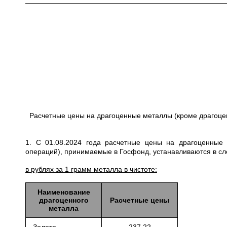
Расчетные цены на драгоценные металлы (кроме драгоце
1. С 01.08.2024 года расчетные цены на драгоценные
операций), принимаемые в Госфонд, устанавливаются в с
в рублях за 1 грамм металла в чистоте:
Наименование
драгоценного
Расчетные цены
металла