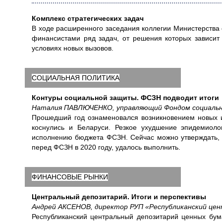
Комплекс стратегических задач
В ходе расширенного заседания коллегии Министерства
финансистами ряд задач, от решения которых зависит 
условиях новых вызовов.
СОЦИАЛЬНАЯ ПОЛИТИКА
Контуры социальной защиты. ФСЗН подводит итоги
Наталия ПАВЛЮЧЕНКО, управляющий Фондом социальн
Прошедший год ознаменовался возникновением новых и
коснулись и Беларуси. Резкое ухудшение эпидемиоло
исполнению бюджета ФСЗН. Сейчас можно утверждать, 
перед ФСЗН в 2020 году, удалось выполнить.
ФИНАНСОВЫЕ РЫНКИ
Центральный депозитарий. Итоги и перспективы
Андрей АКСЕНОВ, директор РУП «Республиканский цен
Республиканский центральный депозитарий ценных бум