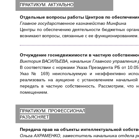
ПРАКТИКУМ. АКТУАЛЬНО
Отдельные вопросы работы Центров по обеспечени
Главное государственное казначейство Минфина
Центры по обеспечению деятельности бюджетных организа
возникают вопросы, связанные с ее функционированием. 
Отчуждение госнедвижимости в частную собственно
Виктория ВАСИЛЬЕВА, начальник Главного управлени
В соответствии с нормами Указа Президента РБ от 10.
Указ № 169) неиспользуемую и неэффективно исполь
реализовать на аукционе с установлением начальной
передать в частную собственность. Рассмотрим, что 
помещением.
ПРАКТИКУМ. ПРОФЕССИОНАЛ
РАЗЪЯСНЯЕТ
Передача прав на объекты интеллектуальной собств
Ольга АХРАМЕНКО, заместитель начальника отдела р