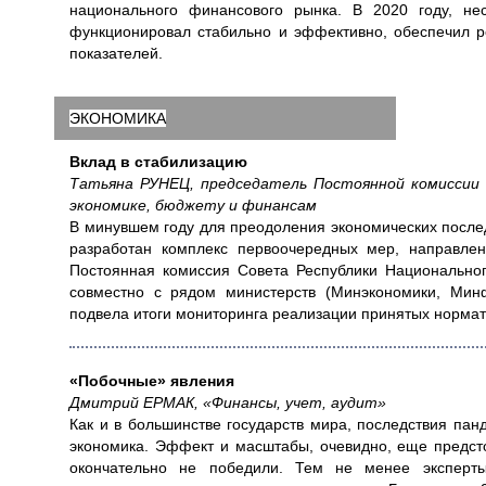
национального финансового рынка. В 2020 году, не
функционировал стабильно и эффективно, обеспечил р
показателей.
ЭКОНОМИКА
Вклад в стабилизацию
Татьяна РУНЕЦ, председатель Постоянной комиссии 
экономике, бюджету и финансам
В минувшем году для преодоления экономических после
разработан комплекс первоочередных мер, направле
Постоянная комиссия Совета Республики Национально
совместно с рядом министерств (Минэкономики, Мин
подвела итоги мониторинга реализации принятых нормат
«Побочные» явления
Дмитрий ЕРМАК, «Финансы, учет, аудит»
Как и в большинстве государств мира, последствия па
экономика. Эффект и масштабы, очевидно, еще предсто
окончательно не победили. Тем не менее эксперт