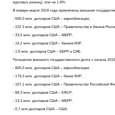
курсовых разниц), или на 1,8%.
В январе-марте 2018 года привлечены внешние государств
- 600,0 млн. долларов США – еврооблигации;
- 222,3 млн. долларов США – Правительства и банков Росс
- 33,5 млн. долларов США – МБРР;
- 14,2 млн. долларов США – банков КНР;
- 1,5 млн. долларов США – ЕБРР и СИБ.
Погашение внешнего государственного долга с начала 2018
- 800,0 млн. долларов США – еврооблигации;
- 179,3 млн. долларов США – банки КНР;
- 107,1 млн. долларов США – Правительство Российской Ф
- 88,3 млн. долларов США – ЕФСР;
- 13,3 млн. долларов США – МБРР;
- 0,7 млн.долларов США – США;