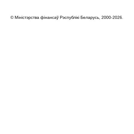
© Міністэрства фінансаў Рэспублікі Беларусь, 2000-2026.