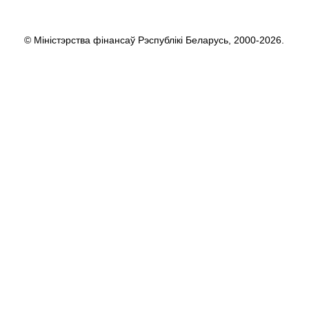
© Міністэрства фінансаў Рэспублікі Беларусь, 2000-2026.