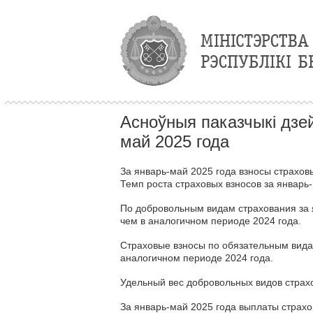
Асноўныя паказчыкі дзей
май 2025 года
За январь-май 2025 года взносы страхов
Темп роста страховых взносов за январь
По добровольным видам страхования за я
чем в аналогичном периоде 2024 года.
Страховые взносы по обязательным видам
аналогичном периоде 2024 года.
Удельный вес добровольных видов страхо
За январь-май 2025 года выплаты страхо