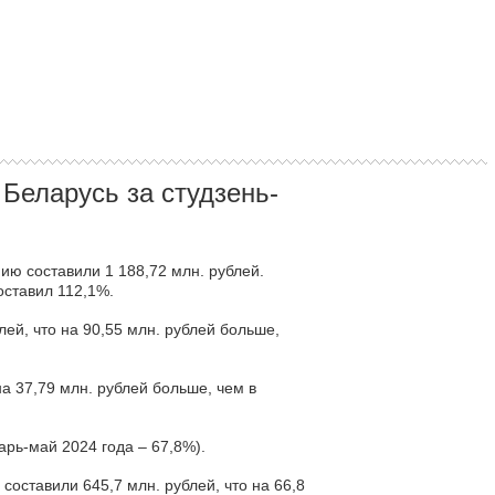
 Беларусь за студзень-
ию составили 1 188,72 млн. рублей.
оставил 112,1%.
ей, что на 90,55 млн. рублей больше,
а 37,79 млн. рублей больше, чем в
рь-май 2024 года – 67,8%).
оставили 645,7 млн. рублей, что на 66,8