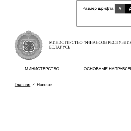
Размер шрифта
A
МИНИСТЕРСТВО ФИНАНСОВ РЕСПУБЛИ
БЕЛАРУСЬ
МИНИСТЕРСТВО
ОСНОВНЫЕ НАПРАВЛЕ
Главная
⁄
Новости