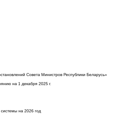
остановлений Совета Министров Республики Беларусь»
янию на 1 декабря 2025 г.
системы на 2026 год