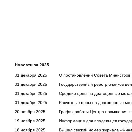
Новости за 2025
01 декабря 2025
О постановлении Совета Министров 
01 декабря 2025
Государственный реестр бланков цен
01 декабря 2025
Средние цены на драгоценные метал
01 декабря 2025
Расчетные цены на драгоценные мет
20 ноября 2025
График работы Центра повышения кв
19 ноября 2025
Информация для владельцев госуда
18 ноября 2025
Вышел свежий номер журнала «Финанс