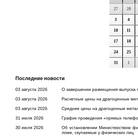
27
28
3
4
10
11
17
18
24
25
31
1
Последние новости
03 августа 2026
О завершении размещения выпуска 
03 августа 2026
Расчетные цены на драгоценные мета
03 августа 2026
Средние цены на драгоценные метал
31 июля 2026
График проведения «прямых телефон
30 июля 2026
Об установлении Министерством фин
ломе, скупаемые у физических лиц