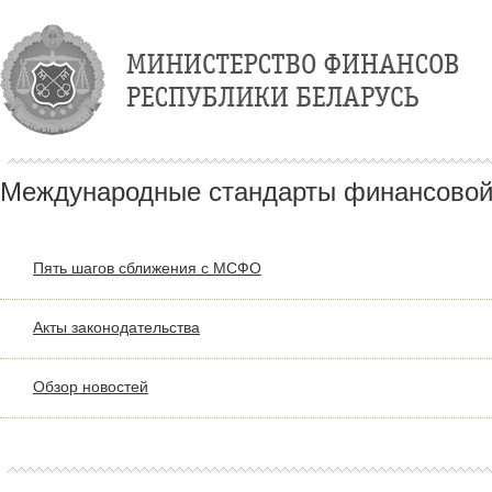
Международные стандарты финансовой
Пять шагов сближения с МСФО
Акты законодательства
Обзор новостей