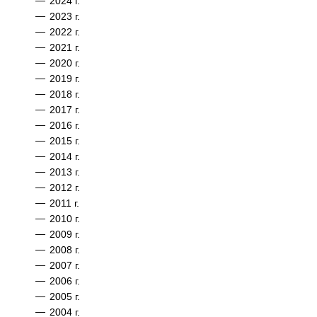
—
2024 г.
—
2023 г.
—
2022 г.
—
2021 г.
—
2020 г.
—
2019 г.
—
2018 г.
—
2017 г.
—
2016 г.
—
2015 г.
—
2014 г.
—
2013 г.
—
2012 г.
—
2011 г.
—
2010 г.
—
2009 г.
—
2008 г.
—
2007 г.
—
2006 г.
—
2005 г.
—
2004 г.