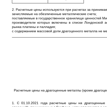
2. Расчетные цены используются при расчетах за приним
зачисляемые на обезличенные металлические счета;
поставляемые в государственное хранилище ценностей Мини
производители которых включены в списки Лондонской а
рынка платины и палладия;
с содержанием массовой доли драгоценного металла не ме
Расчетные цены на драгоценные металлы (кроме драгоце
1. С 01.10.2021 года расчетные цены на драгоценные