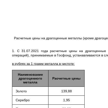
Расчетные цены на драгоценные металлы (кроме драгоце
1. С 31.07.2021 года расчетные цены на драгоценные
операций), принимаемые в Госфонд, устанавливаются в с
в рублях за 1 грамм металла в чистоте:
Наименование
драгоценного
Расчетные цены
металла
Золото
139,88
Серебро
1,95