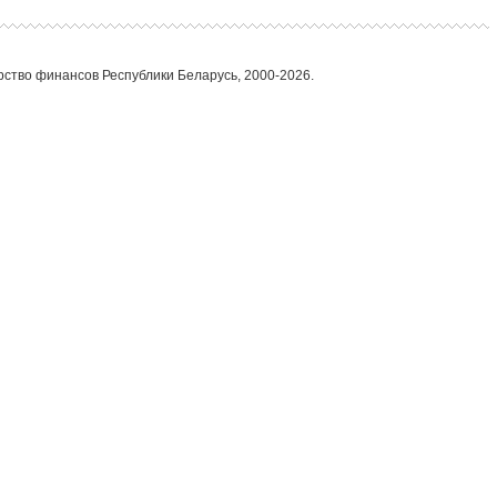
ство финансов Республики Беларусь, 2000-2026.