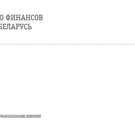
 драгоценными камнями