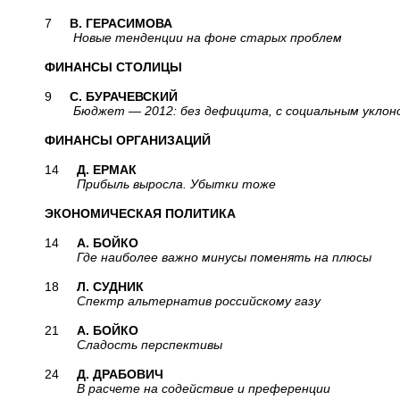
7
В. ГЕРАСИМОВА
Новые тенденции на фоне старых проблем
ФИНАНСЫ СТОЛИЦЫ
9
С. БУРАЧЕВСКИЙ
Бюджет — 2012: без дефицита, с социальным уклон
ФИНАНСЫ ОРГАНИЗАЦИЙ
14
Д. ЕРМАК
Прибыль выросла. Убытки тоже
ЭКОНОМИЧЕСКАЯ ПОЛИТИКА
14
А. БОЙКО
Где наиболее важно минусы поменять на плюсы
18
Л. СУДНИК
Спектр альтернатив российскому газу
21
А. БОЙКО
Сладость перспективы
24
Д. ДРАБОВИЧ
В расчете на содействие и преференции