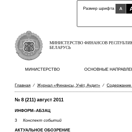
Размер шрифта
A
МИНИСТЕРСТВО ФИНАНСОВ РЕСПУБЛИ
БЕЛАРУСЬ
МИНИСТЕРСТВО
ОСНОВНЫЕ НАПРАВЛЕ
Главная
⁄
Журнал «Финансы, Учёт, Аудит»
⁄
Содержание
№ 8 (211) август 2011
ИНФОРМ–АБЗАЦ
3
Конспект событий
АКТУАЛЬНОЕ ОБОЗРЕНИЕ