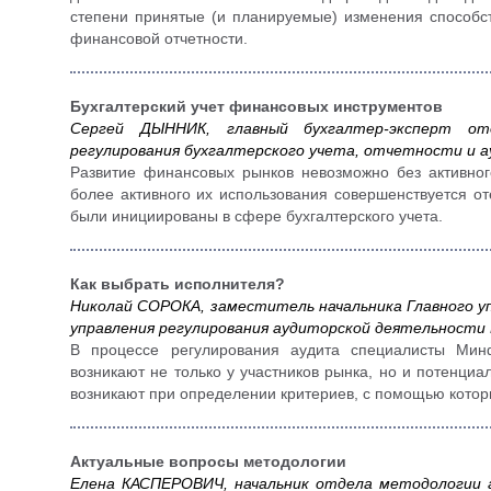
степени принятые (и планируемые) изменения способ
финансовой отчетности.
Бухгалтерский учет финансовых инструментов
Сергей ДЫННИК, главный бухгалтер-эксперт отд
регулирования бухгалтерского учета, отчетности и 
Развитие финансовых рынков невозможно без активног
более активного их использования совершенствуется о
были инициированы в сфере бухгалтерского учета.
Как выбрать исполнителя?
Николай СОРОКА, заместитель начальника Главного уп
управления регулирования аудиторской деятельност
В процессе регулирования аудита специалисты Мин
возникают не только у участников рынка, но и потенци
возникают при определении критериев, с помощью котор
Актуальные вопросы методологии
Елена КАСПЕРОВИЧ, начальник отдела методологии а