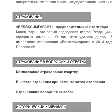
авторитетных экспертов рынка, кандидат экономических
СТРАХОВАНИЕ
«БЕЛЭКСИМГАРАНТ»: предварительные итоги года
Конец года – это время подведения итогов. Уходящий
страховых компаний. О том, чего удалось достичь 
импортного страхования «Белэксимгарант» в 2014 год
Павловский.
СТРАХОВАНИЕ В ВОПРОСАХ И ОТВЕТАХ
Комплексное страхование квартир
Выплата страховки при ремонте котла отопления
Страхование породистых собак
ИСТОРИЧЕСКИЙ КАЛЕНДАРЬ