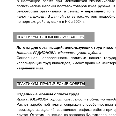
В настоящее время при меняющихся экономических 
логистические цепочки поставок товаров из-за рубежа. 
белорусская организация, а сейчас – нерезидент, то у
налог на доходы. В данной статье рассмотрим подробно,
по нормам, действующим в НК в 2024 г.
ПРАКТИКУМ. В ПОМОЩЬ БУХГАЛТЕРУ
Льготы для организаций, использующих труд инвал
Наталья РАДИОНОВА, «Финансы, учет, аудит»
Социальная направленность политики нашего госуда
использующие труд инвалидов, имеют право на некотор
наделении ими.
ПРАКТИКУМ. ПРАКТИЧЕСКИЕ СОВЕТЫ
Отдельные нюансы оплаты труда
Ирина НОВИКОВА, юрист, специалист в области труд
Расчет заработной платы сопряжен с особенностями 
производства изделий, составляют графики работы при 
другое. Ответим на несколько вопросов бухгалтеров, ра