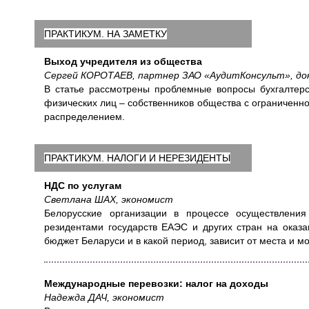
ПРАКТИКУМ. НА ЗАМЕТКУ
Выход учредителя из общества
Сергей КОРОТАЕВ, партнер ЗАО «АудитКонсульт», док
В статье рассмотрены проблемные вопросы бухгалтерск
физических лиц – собственников общества с ограниченн
распределением.
ПРАКТИКУМ. НАЛОГИ И НЕРЕЗИДЕНТЫ
НДС по услугам
Светлана ШАХ, экономист
Белорусские организации в процессе осуществления
резидентами государств ЕАЭС и других стран на оказа
бюджет Беларуси и в какой период, зависит от места и м
Международные перевозки: налог на доходы
Надежда ДАЧ, экономист