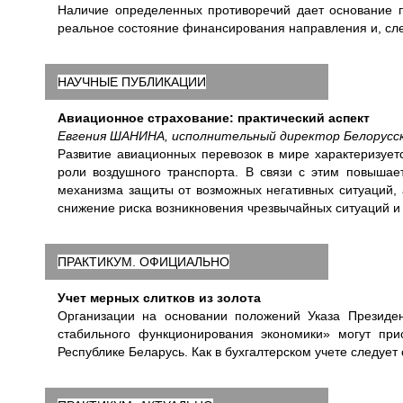
Наличие определенных противоречий дает основание п
реальное состояние финансирования направления и, сле
НАУЧНЫЕ ПУБЛИКАЦИИ
Авиационное страхование: практический аспект
Евгения ШАНИНА, исполнительный директор Белорусс
Развитие авиационных перевозок в мире характеризует
роли воздушного транспорта. В связи с этим повышает
механизма защиты от возможных негативных ситуаций,
снижение риска возникновения чрезвычайных ситуаций 
ПРАКТИКУМ. ОФИЦИАЛЬНО
Учет мерных слитков из золота
Организации на основании положений Указа Президе
стабильного функционирования экономики» могут при
Республике Беларусь. Как в бухгалтерском учете следуе