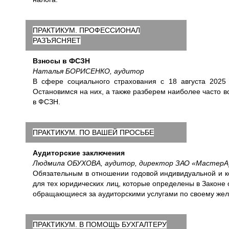
ПРАКТИКУМ. ПРОФЕССИОНАЛ
РАЗЪЯСНЯЕТ
Взносы в ФСЗН
Наталья БОРИСЕНКО, аудитор
В сфере социального страхования с 18 августа 2025 
Остановимся на них, а также разберем наиболее часто 
в ФСЗН.
ПРАКТИКУМ. ПО ВАШЕЙ ПРОСЬБЕ
Аудиторские заключения
Людмила ОБУХОВА, аудитор, директор ЗАО «МастерА
Обязательным в отношении годовой индивидуальной и ко
для тех юридических лиц, которые определены в Законе 
обращающиеся за аудиторскими услугами по своему жел
ПРАКТИКУМ. В ПОМОЩЬ БУХГАЛТЕРУ