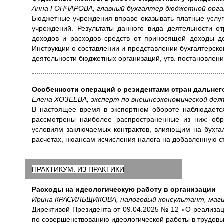
Анна ГОНЧАРОВА, главный бухгалтер бюджетной орга
Бюджетные учреждения вправе оказывать платные услуг
учреждений. Результаты данного вида деятельности о
доходов и расходов средств от приносящей доходы д
Инструкции о составлении и представлении бухгалтерск
деятельности бюджетных организаций, утв. постановлен
Особенности операций с резидентами стран дальнег
Елена ХОЗЕЕВА, эксперт по внешнеэкономической де
В настоящее время в экспортном обороте наблюдается
рассмотрены наиболее распространенные из них: обр
условиям заключаемых контрактов, влияющим на бухга
расчетах, нюансам исчисления налога на добавленную с
ПРАКТИКУМ. ИЗ ПРАКТИКИ
Расходы на идеологическую работу в организации
Ирина КРАСИЛЬЩИКОВА, налоговый консультант, маги
Директивой Президента от 09.04.2025 № 12 «О реализац
по совершенствованию идеологической работы в трудовых