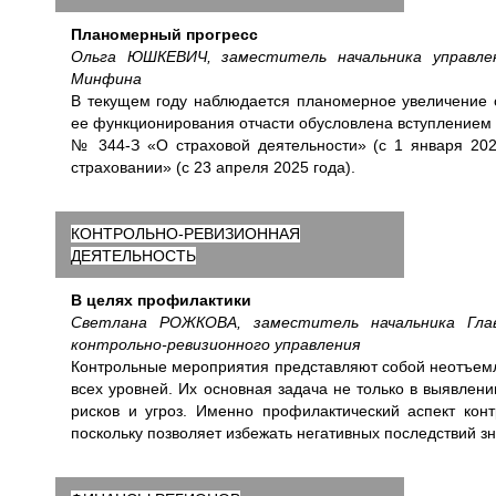
Планомерный прогресс
Ольга ЮШКЕВИЧ, заместитель начальника управлен
Минфина
В текущем году наблюдается планомерное увеличение о
ее функционирования отчасти обусловлена вступлением в
№ 344-З «О страховой деятельности» (с 1 января 202
страховании» (с 23 апреля 2025 года).
КОНТРОЛЬНО-РЕВИЗИОННАЯ
ДЕЯТЕЛЬНОСТЬ
В целях профилактики
Светлана РОЖКОВА, заместитель начальника Глав
контрольно-ревизионного управления
Контрольные мероприятия представляют собой неотъемл
всех уровней. Их основная задача не только в выявле
рисков и угроз. Именно профилактический аспект кон
поскольку позволяет избежать негативных последствий 