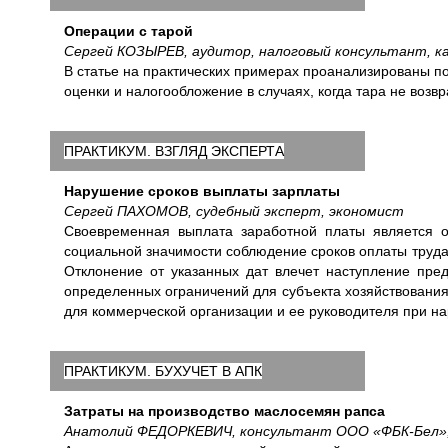
Операции с тарой
Сергей КОЗЫРЕВ, аудитор, налоговый консультант, ка
В статье на практических примерах проанализированы по
оценки и налогообложение в случаях, когда тара не возв
ПРАКТИКУМ. ВЗГЛЯД ЭКСПЕРТА
Нарушение сроков выплаты зарплаты
Сергей ПАХОМОВ, судебный эксперт, экономист
Своевременная выплата заработной платы является о
социальной значимости соблюдение сроков оплаты труд
Отклонение от указанных дат влечет наступление пред
определенных ограничений для субъекта хозяйствования 
для коммерческой организации и ее руководителя при н
ПРАКТИКУМ. БУХУЧЕТ В АПК
Затраты на производство маслосемян рапса
Анатолий ФЕДОРКЕВИЧ, консультант ООО «ФБК-Бел», 