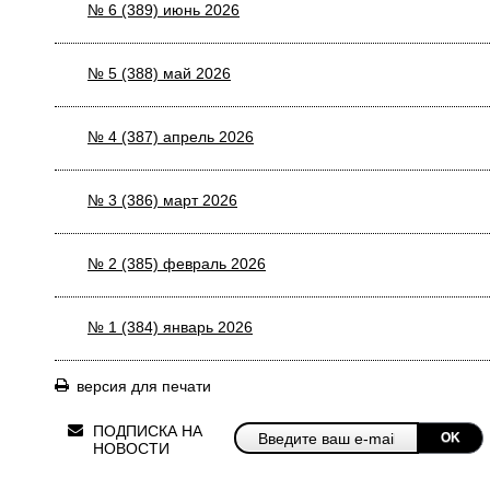
№ 6 (389) июнь 2026
№ 5 (388) май 2026
№ 4 (387) апрель 2026
№ 3 (386) март 2026
№ 2 (385) февраль 2026
№ 1 (384) январь 2026
версия для печати
ПОДПИСКА НА
OK
НОВОСТИ