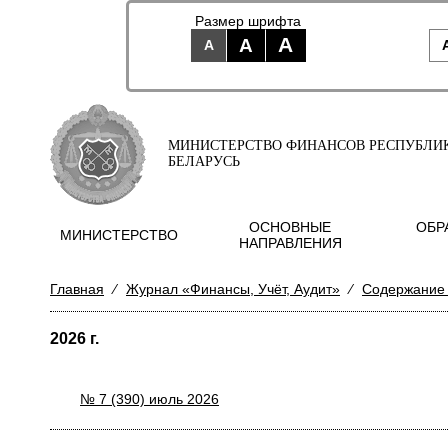
Размер шрифта
A
A
A
МИНИСТЕРСТВО ФИНАНСОВ РЕСПУБЛИ
БЕЛАРУСЬ
ОСНОВНЫЕ
ОБР
МИНИСТЕРСТВО
НАПРАВЛЕНИЯ
Главная
⁄
Журнал «Финансы, Учёт, Аудит»
⁄
Содержание
2026 г.
№ 7 (390) июль 2026