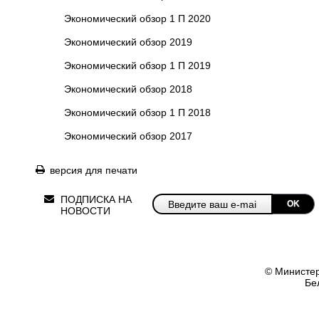
Экономический обзор 1 П 2020
Экономический обзор 2019
Экономический обзор 1 П 2019
Экономический обзор 2018
Экономический обзор 1 П 2018
Экономический обзор 2017
версия для печати
ПОДПИСКА НА
OK
НОВОСТИ
© Министер
Бе