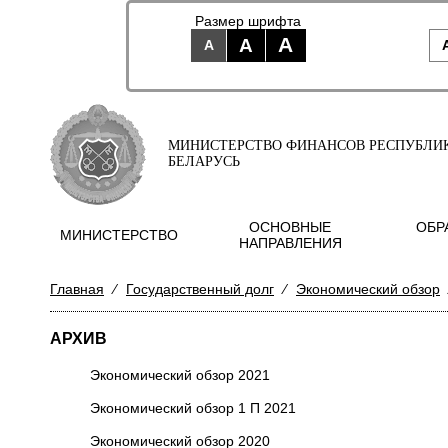
Размер шрифта
A
A
A
МИНИСТЕРСТВО ФИНАНСОВ РЕСПУБЛИ
БЕЛАРУСЬ
ОСНОВНЫЕ
ОБР
МИНИСТЕРСТВО
НАПРАВЛЕНИЯ
Главная
⁄
Государственный долг
⁄
Экономический обзор
АРХИВ
Экономический обзор 2021
Экономический обзор 1 П 2021
Экономический обзор 2020