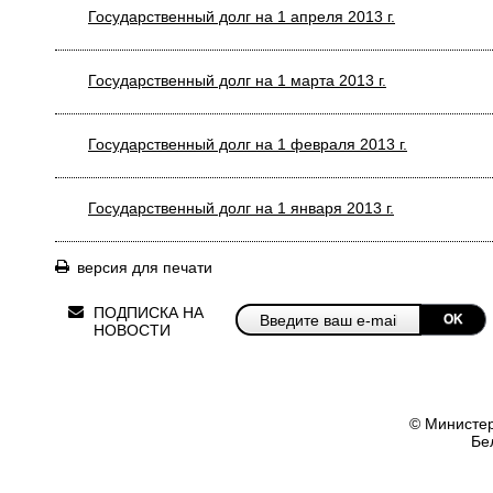
Государственный долг на 1 апреля 2013 г.
Государственный долг на 1 марта 2013 г.
Государственный долг на 1 февраля 2013 г.
Государственный долг на 1 января 2013 г.
версия для печати
ПОДПИСКА НА
OK
НОВОСТИ
© Министер
Бе