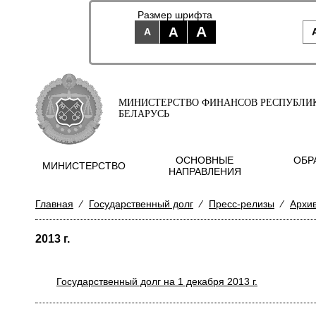
Размер шрифта
A
A
A
МИНИСТЕРСТВО ФИНАНСОВ РЕСПУБЛИ
БЕЛАРУСЬ
ОСНОВНЫЕ
ОБР
МИНИСТЕРСТВО
НАПРАВЛЕНИЯ
Главная
⁄
Государственный долг
⁄
Пресс-релизы
⁄
Архи
2013 г.
Государственный долг на 1 декабря 2013 г.