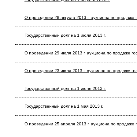
O проведении 28 августа 2013 г. аукциона по продаже
Государственный долг на 1 июля 2013 г.
О проведении 29 июля 2013 г. аукциона по продаже г
O проведении 23 июля 2013 г. аукциона по продаже г
Государственный долг на 1 июня 2013 г.
Государственный долг на 1 мая 2013 г.
О проведении 25 апреля 2013 г. аукциона по продаже