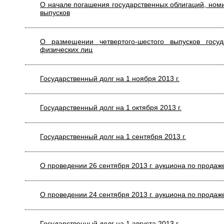
О начале погашения государственных облигаций, номи
выпусков
О размещении четвертого-шестого выпусков госу
физических лиц
Государственный долг на 1 ноября 2013 г.
Государственный долг на 1 октября 2013 г.
Государственный долг на 1 сентября 2013 г.
O проведении 26 сентября 2013 г. аукциона по прода
O проведении 24 сентября 2013 г. аукциона по прода
Государственный долг на 1 августа 2013 г.