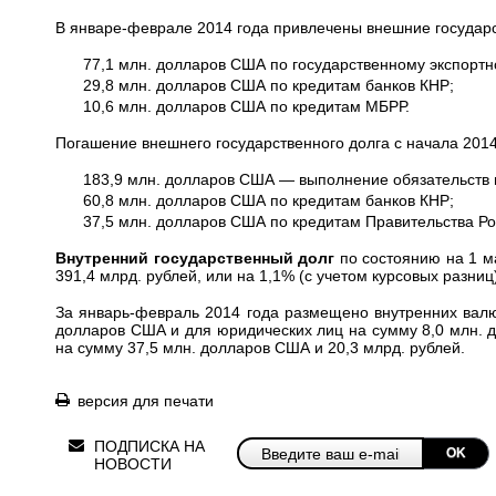
В январе-феврале 2014 года привлечены внешние государ
77,1 млн. долларов США по государственному экспортн
29,8 млн. долларов США по кредитам банков КНР;
10,6 млн. долларов США по кредитам МБРР.
Погашение внешнего государственного долга с начала 2014
183,9 млн. долларов США — выполнение обязательств 
60,8 млн. долларов США по кредитам банков КНР;
37,5 млн. долларов США по кредитам Правительства Р
Внутренний государственный долг
по состоянию на 1 м
391,4 млрд. рублей, или на 1,1% (с учетом курсовых разниц
За январь-февраль 2014 года размещено внутренних валю
долларов США и для юридических лиц на сумму 8,0 млн. 
на сумму 37,5 млн. долларов США и 20,3 млрд. рублей.
версия для печати
ПОДПИСКА НА
OK
НОВОСТИ