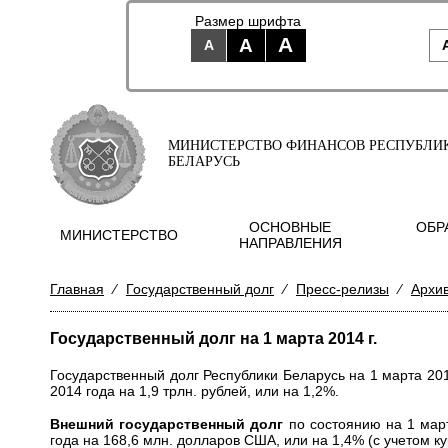
Размер шрифта
A
A
A
МИНИСТЕРСТВО ФИНАНСОВ РЕСПУБЛИ
БЕЛАРУСЬ
ОСНОВНЫЕ
ОБР
МИНИСТЕРСТВО
НАПРАВЛЕНИЯ
Главная
⁄
Государственный долг
⁄
Пресс-релизы
⁄
Архи
Государственный долг на 1 марта 2014 г.
Государственный долг Республики Беларусь на 1 марта 201
2014 года на 1,9 трлн. рублей, или на 1,2%.
Внешний государственный долг
по состоянию на 1 мар
года на 168,6 млн. долларов США, или на 1,4% (с учетом к