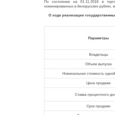
По состоянию на 01.11.2016 в торг
номинированных в белорусских рублях,
О ходе реализации государственны
Параметры
Владельцы
Объем выпуска
Номинальная стоимость одной
Цена продажи
Ставка процентного до
Срок продажи