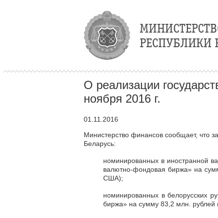
О реализации государст
ноября 2016 г.
01.11.2016
Министерство финансов сообщает, что за
Беларусь:
номинированных в иностранной вал
валютно-фондовая биржа» на сумм
США);
номинированных в белорусских ру
биржа» на сумму 83,2 млн. рублей