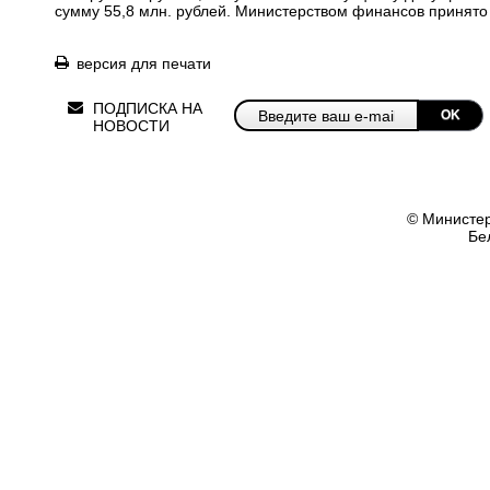
сумму 55,8 млн. рублей. Министерством финансов принято
версия для печати
ПОДПИСКА НА
OK
НОВОСТИ
© Министер
Бе