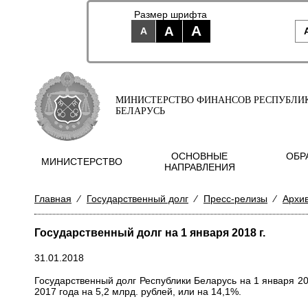
Размер шрифта
A
A
A
МИНИСТЕРСТВО ФИНАНСОВ РЕСПУБЛИ
БЕЛАРУСЬ
ОСНОВНЫЕ
ОБР
МИНИСТЕРСТВО
НАПРАВЛЕНИЯ
Главная
⁄
Государственный долг
⁄
Пресс-релизы
⁄
Архи
Государственный долг на 1 января 2018 г.
31.01.2018
Государственный долг Республики Беларусь на 1 января 20
2017 года на 5,2 млрд. рублей, или на 14,1%.