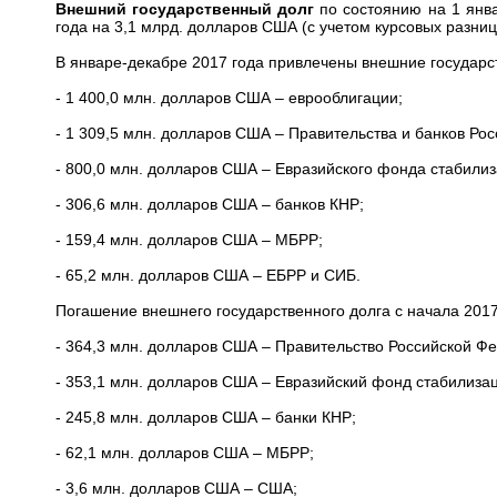
Внешний государственный долг
по состоянию на 1 янва
года на 3,1 млрд. долларов США (с учетом курсовых разниц
В январе-декабре 2017 года привлечены внешние государс
- 1 400,0 млн. долларов США – еврооблигации;
- 1 309,5 млн. долларов США – Правительства и банков Ро
- 800,0 млн. долларов США – Евразийского фонда стабилиз
- 306,6 млн. долларов США – банков КНР;
- 159,4 млн. долларов США – МБРР;
- 65,2 млн. долларов США – ЕБРР и СИБ.
Погашение внешнего государственного долга с начала 2017
- 364,3 млн. долларов США – Правительство Российской Ф
- 353,1 млн. долларов США – Евразийский фонд стабилизац
- 245,8 млн. долларов США – банки КНР;
- 62,1 млн. долларов США – МБРР;
- 3,6 млн. долларов США – США;