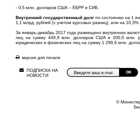
- 0,5 млн. долларов США – ЕБРР и СИБ.
Внутренний государственный долг
по состоянию на 1 ян
1,1 млрд. рублей (с учетом курсовых разниц), или на 10,3%.
За январь-декабрь 2017 года размещено внутренних валют
лиц на сумму 449,9 млн. долларов США и 200,0 млн. р
юридических и физических лиц на сумму 1 290,6 млн. долл
версия для печати
ПОДПИСКА НА
OK
НОВОСТИ
© Министер
Бе