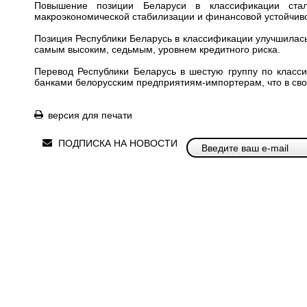
Повышение позиции Беларуси в классификации стал
макроэкономической стабилизации и финансовой устойчиво
Позиция Республики Беларусь в классификации улучшилась 
самым высоким, седьмым, уровнем кредитного риска.
Перевод Республики Беларусь в шестую группу по клас
банками белорусским предприятиям-импортерам, что в свою
версия для печати
ПОДПИСКА НА НОВОСТИ