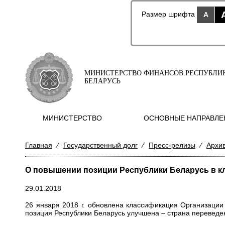
Размер шрифта
A
МИНИСТЕРСТВО ФИНАНСОВ РЕСПУБЛИ
БЕЛАРУСЬ
МИНИСТЕРСТВО
ОСНОВНЫЕ НАПРАВЛЕ
Главная
⁄
Государственный долг
⁄
Пресс-релизы
⁄
Архи
О повышении позиции Республики Беларусь в 
29.01.2018
26 января 2018 г. обновлена классификация Организации
позиция Республики Беларусь улучшена – страна переведен