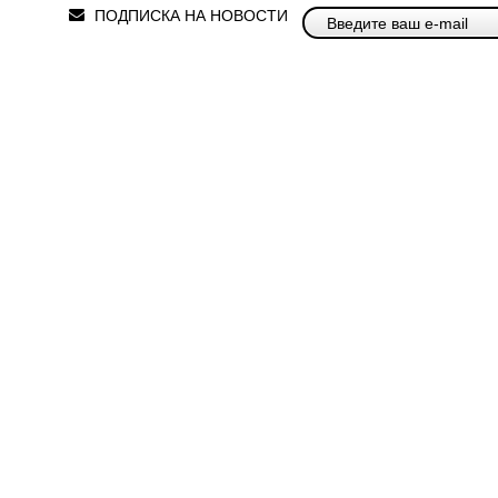
ПОДПИСКА НА НОВОСТИ