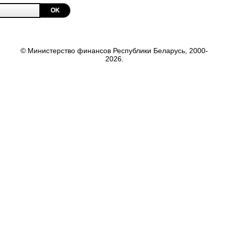
OK
© Министерство финансов Республики Беларусь, 2000-
2026.