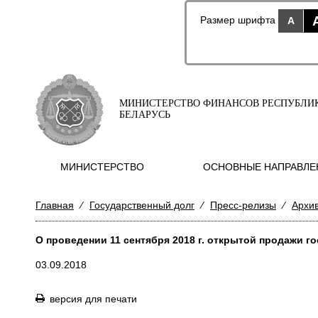
Размер шрифта
A
МИНИСТЕРСТВО ФИНАНСОВ РЕСПУБЛИ
БЕЛАРУСЬ
МИНИСТЕРСТВО
ОСНОВНЫЕ НАПРАВЛЕ
Главная
⁄
Государственный долг
⁄
Пресс-релизы
⁄
Архи
О проведении 11 сентября 2018 г. открытой продажи 
03.09.2018
версия для печати