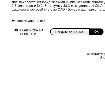
Для приобретения юридическими и физическими лицами 
2,7 млн. евро и
№248
на сумму 33,3 млн. долларов США, 
аукциона в торговой системе ОАО «Белорусская валютно-
версия для печати
ПОДПИСКА НА
OK
НОВОСТИ
© Министер
Бе