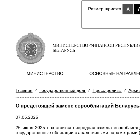
Размер шрифта
A
МИНИСТЕРСТВО ФИНАНСОВ РЕСПУБЛИ
БЕЛАРУСЬ
МИНИСТЕРСТВО
ОСНОВНЫЕ НАПРАВЛЕ
Главная
⁄
Государственный долг
⁄
Пресс-релизы
⁄
Архи
О предстоящей замене еврооблигаций Беларусь
07.05.2025
26 июня 2025 г. состоится очередная замена еврооблига
государственные облигации с аналогичными параметрами (