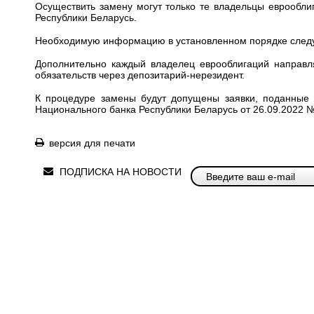
Осуществить замену могут только те владельцы еврообли
Республики Беларусь.
Необходимую информацию в установленном порядке следует
Дополнительно каждый владелец еврооблигаций направл
обязательств через депозитарий-нерезидент
.
К процедуре замены будут допущены заявки, поданные
Национального банка Республики Беларусь от 26.09.2022
версия для печати
ПОДПИСКА НА НОВОСТИ