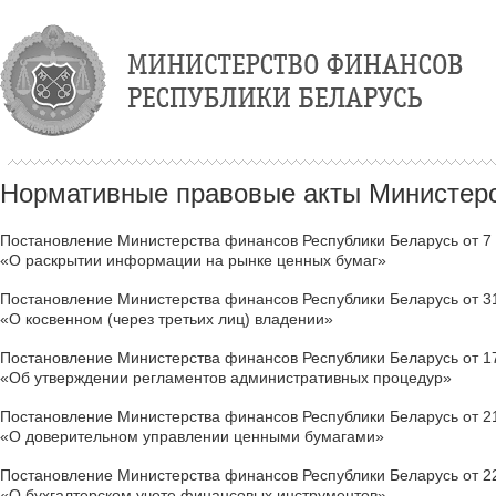
Нормативные правовые акты Министерс
Постановление Министерства финансов Республики Беларусь от 7 а
«О раскрытии информации на рынке ценных бумаг»
Постановление Министерства финансов Республики Беларусь от 31
«О косвенном (через третьих лиц) владении»
Постановление Министерства финансов Республики Беларусь от 17
«Об утверждении регламентов административных процедур»
Постановление Министерства финансов Республики Беларусь от 21
«О доверительном управлении ценными бумагами»
Постановление Министерства финансов Республики Беларусь от 22
«О бухгалтерском учете финансовых инструментов»