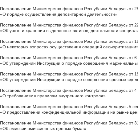
Постановление Министерства финансов Республики Беларусь от 28
«О порядке осуществления депозитарной деятельности»
Постановление Министерства финансов Республики Беларусь от 22
«Об учете и хранении выделенных активов, деятельности специа
Постановление Министерства финансов Республики Беларусь от 15
«О некоторых вопросах осуществления операций секьюритизации
Постановление Министерства финансов Республики Беларусь от 6 
«Об утверждении Инструкции о порядке совершения маржинальны
Постановление Министерства финансов Республики Беларусь от 18
«Об утверждении Инструкции о порядке совершения срочных сдело
Постановление Министерства финансов Республики Беларусь от 4 
«О требованиях к правилам внутреннего контроля»
Постановление Министерства финансов Республики Беларусь 5 сен
«О предоставлении конфиденциальной информации на рынке цен
Постановление Министерства финансов Республики Беларусь от 31 
«Об эмиссии эмиссионных ценных бумаг»