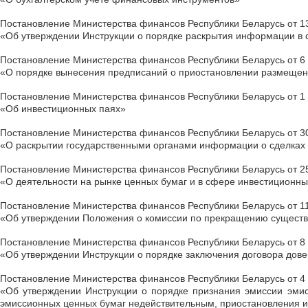
Постановление Министерства финансов Республики Беларусь от 13
«Об утверждении Инструкции о порядке раскрытия информации в
Постановление Министерства финансов Республики Беларусь от 6 
«О порядке вынесения предписаний о приостановлении размещен
Постановление Министерства финансов Республики Беларусь от 1 
«Об инвестиционных паях»
Постановление Министерства финансов Республики Беларусь от 30
«О раскрытии государственными органами информации о сделках
Постановление Министерства финансов Республики Беларусь от 25
«О деятельности на рынке ценных бумаг и в сфере инвестиционн
Постановление Министерства финансов Республики Беларусь от 11
«Об утверждении Положения о комиссии по прекращению существ
Постановление Министерства финансов Республики Беларусь от 8 
«Об утверждении Инструкции о порядке заключения договора дов
Постановление Министерства финансов Республики Беларусь от 4 
«Об утверждении Инструкции о порядке признания эмиссии эмис
эмиссионных ценных бумаг недействительным, приостановления 