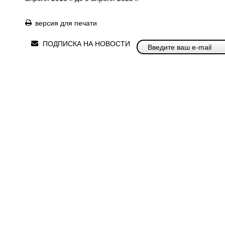
версия для печати
ПОДПИСКА НА НОВОСТИ