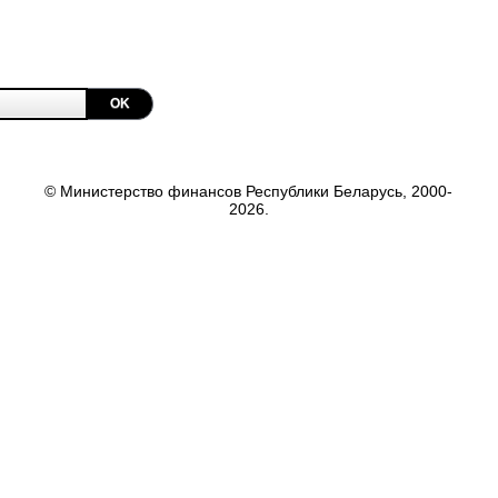
OK
© Министерство финансов Республики Беларусь, 2000-
2026.