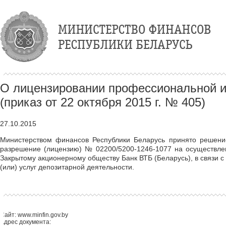
О лицензировании профессиональной и
(приказ от 22 октября 2015 г. № 405)
27.10.2015
Министерством финансов Республики Беларусь принято решение
разрешение (лицензию) № 02200/5200-1246-1077 на осуществле
Закрытому акционерному обществу Банк ВТБ (Беларусь), в связи 
(или) услуг депозитарной деятельности.
Сайт: www.minfin.gov.by
Адрес документа: