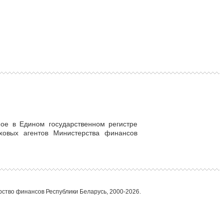
ное в Едином государственном регистре
овых агентов Министерства финансов
ство финансов Республики Беларусь, 2000-2026.