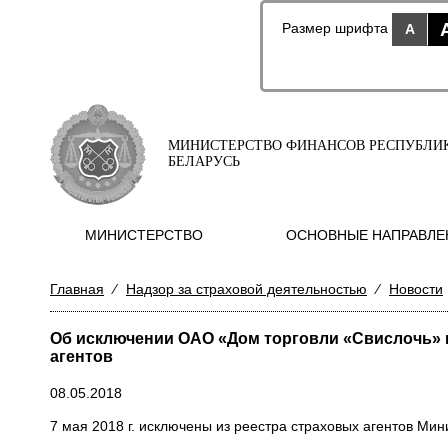
Размер шрифта
A
МИНИСТЕРСТВО ФИНАНСОВ РЕСПУБЛИ
БЕЛАРУСЬ
МИНИСТЕРСТВО
ОСНОВНЫЕ НАПРАВЛЕ
Главная
⁄
Надзор за страховой деятельностью
⁄
Новости
Об исключении ОАО «Дом торговли «Свислочь» и
агентов
08.05.2018
7 мая 2018 г. исключены из реестра страховых агентов М