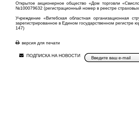
Открытое акционерное общество «Дом торговли «Свисло
№100079632 (регистрационный номер в реестре страховых а
Учреждение «Витебская областная организационная стр
зарегистрированное в Едином государственном регистре ю
147)
версия для печати
ПОДПИСКА НА НОВОСТИ