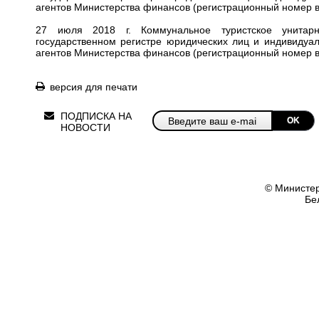
агентов Министерства финансов (регистрационный номер в 
27 июля 2018 г. Коммунальное туристское унитарн
государственном регистре юридических лиц и индивидуа
агентов Министерства финансов (регистрационный номер в 
версия для печати
ПОДПИСКА НА
OK
НОВОСТИ
© Министер
Бе