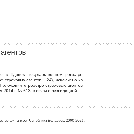
агентов
ое в Едином государственном регистре
 страховых агентов – 24), исключено из
 Положения о реестре страховых агентов
2014 г. № 613, в связи с ликвидацией.
ство финансов Республики Беларусь, 2000-2026.