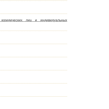
 юридических лиц и индивидуальных