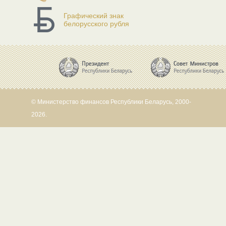
Графический знак
белорусского рубля
© Министерство финансов Республики Беларусь, 2000-
2026.