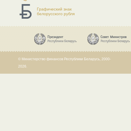
Графический знак
белорусского рубля
© Министерство финансов Республики Беларусь, 2000-
2026.