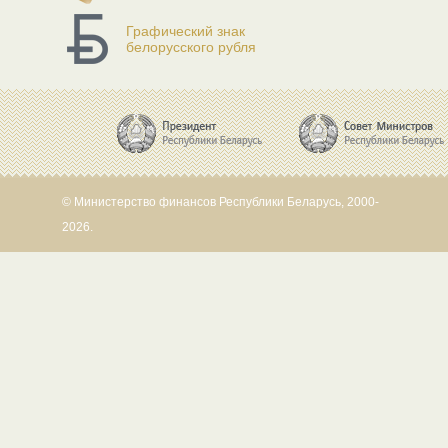
Графический знак
белорусского рубля
© Министерство финансов Республики Беларусь, 2000-
2026.