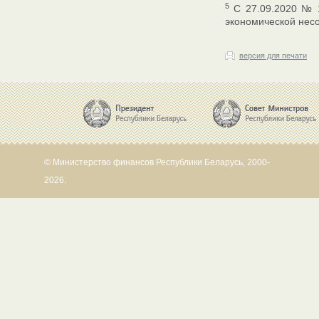
5
С 27.09.2020 № 1
экономической несо
версия для печати
© Министерство финансов Республики Беларусь, 2000-
2026.