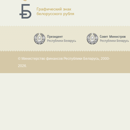
Графический знак
белорусского рубля
© Министерство финансов Республики Беларусь, 2000-
2026.