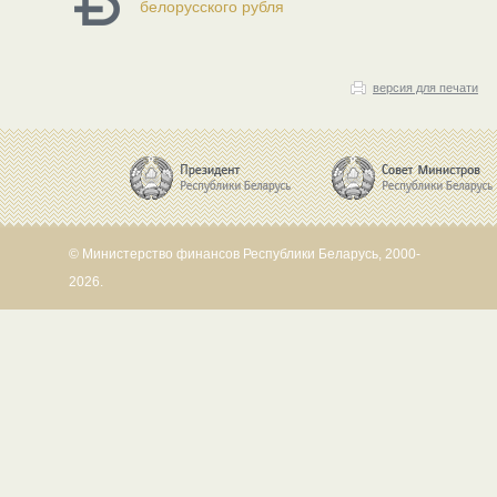
белорусского рубля
версия для печати
© Министерство финансов Республики Беларусь, 2000-
2026.