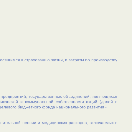
осящимся к страхованию жизни, в затраты по производству
 предприятий, государственных объединений, являющихся
иканской и коммунальной собственности акций (долей в
 целевого бюджетного фонда национального развития»
лнительной пенсии и медицинских расходов, включаемых в