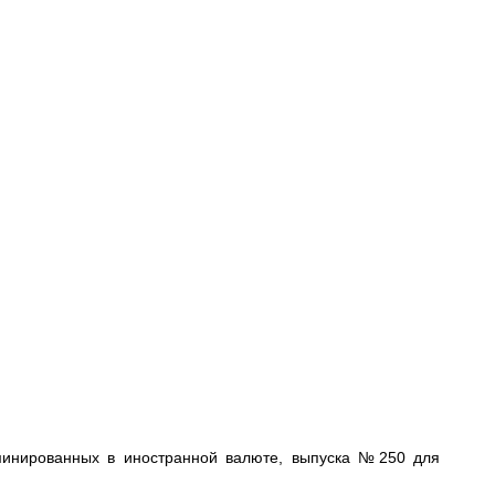
оминированных в иностранной валюте, выпуска №250 для