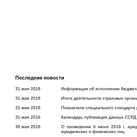
Последние новости
31 мая 2018
Информация об исполнении бюджета з
31 мая 2018
Итоги деятельности страховых органи
31 мая 2018
Показатели специального стандарта 
31 мая 2018
Календарь публикации данных ССРД на
30 мая 2018
О проведении 6 июня 2018 г. аук
юридических и физических лиц