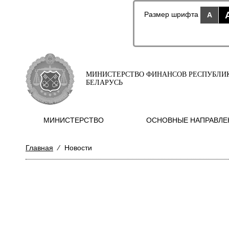
Размер шрифта
A
МИНИСТЕРСТВО ФИНАНСОВ РЕСПУБЛИ
БЕЛАРУСЬ
МИНИСТЕРСТВО
ОСНОВНЫЕ НАПРАВЛЕ
Главная
⁄
Новости